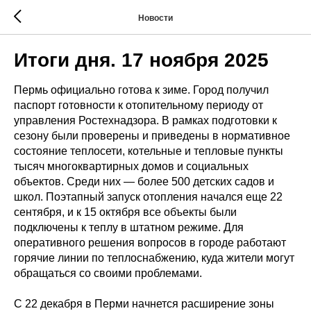
Новости
Итоги дня. 17 ноября 2025
Пермь официально готова к зиме. Город получил
паспорт готовности к отопительному периоду от
управления Ростехнадзора. В рамках подготовки к
сезону были проверены и приведены в нормативное
состояние теплосети, котельные и тепловые пункты
тысяч многоквартирных домов и социальных
объектов. Среди них — более 500 детских садов и
школ. Поэтапный запуск отопления начался еще 22
сентября, и к 15 октября все объекты были
подключены к теплу в штатном режиме. Для
оперативного решения вопросов в городе работают
горячие линии по теплоснабжению, куда жители могут
обращаться со своими проблемами.
С 22 декабря в Перми начнется расширение зоны