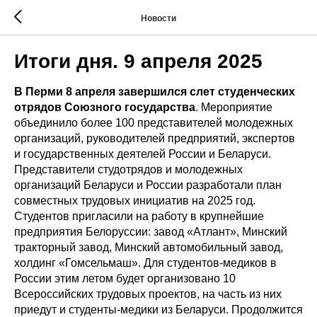
Новости
Итоги дня. 9 апреля 2025
В Перми 8 апреля завершился слет студенческих
отрядов Союзного государства
. Мероприятие
объединило более 100 представителей молодежных
организаций, руководителей предприятий, экспертов
и государственных деятелей России и Беларуси.
Представители студотрядов и молодежных
организаций Беларуси и России разработали план
совместных трудовых инициатив на 2025 год.
Студентов пригласили на работу в крупнейшие
предприятия Белоруссии: завод «Атлант», Минский
тракторный завод, Минский автомобильный завод,
холдинг «Гомсельмаш». Для студентов-медиков в
России этим летом будет организовано 10
Всероссийских трудовых проектов, на часть из них
приедут и студенты-медики из Беларуси. Продолжится