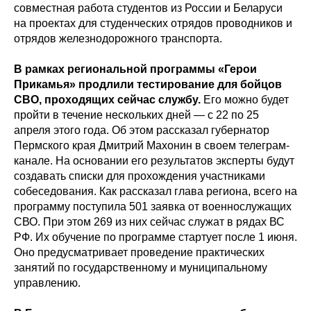
совместная работа студентов из России и Беларуси
на проектах для студенческих отрядов проводников и
отрядов железнодорожного транспорта.
В рамках региональной программы «Герои
Прикамья» продлили тестирование для бойцов
СВО, проходящих сейчас службу.
Его можно будет
пройти в течение нескольких дней — с 22 по 25
апреля этого года. Об этом рассказал губернатор
Пермского края Дмитрий Махонин в своем телеграм-
канале. На основании его результатов эксперты будут
создавать списки для прохождения участниками
собеседования. Как рассказал глава региона, всего на
программу поступила 501 заявка от военнослужащих
СВО. При этом 269 из них сейчас служат в рядах ВС
РФ. Их обучение по программе стартует после 1 июня.
Оно предусматривает проведение практических
занятий по государственному и муниципальному
управлению.