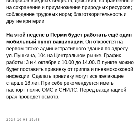
выбросов вредных веществ; действия, направленные
на сохранение и приумножение природных ресурсов;
соблюдение трудовых норм; благотворительность и
другие критерии.
На этой неделе в Перми будет работать ещё один
мобильный пункт вакцинации.
Он откроется на
первом этаже административного здания по адресу
ул. Пушкина, 104 на Центральном рынке. График
работы: 3 и 4 октября с 10.00 до 14.00. В пункте можно
будет поставить прививку от гриппа и пневмококковой
инфекции. Сделать прививку могут все желающие
старше 18 лет. При себе рекомендуется иметь
паспорт, полис ОМС и СНИЛС. Перед вакцинацией
врач проведёт осмотр.
2024-10-03 15:48