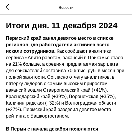
Новости
Итоги дня. 11 декабря 2024
Пермский край занял девятое место в списке
регионов, где работодатели активнее всего
искали сотрудников.
Как сообщают аналитики
сервиса «Авито работа», вакансий в Прикамье стало
на 21% больше, а средняя предлагаемая зарплата
для соискателей составила 70,6 тыс. руб. в месяц при
полной занятости. Согласно отчету аналитиков, в
пятерку лидеров с самым высоким приростом
вакансий вошли Ставропольский край (+41%),
Краснодарский край (+39%), Воронежская (+35%),
Калининградская (+32%) и Волгоградская области
(+27%). Пермский край разделил девятое место
рейтинга с Башкортостаном.
В Перми с начала декабря появляются